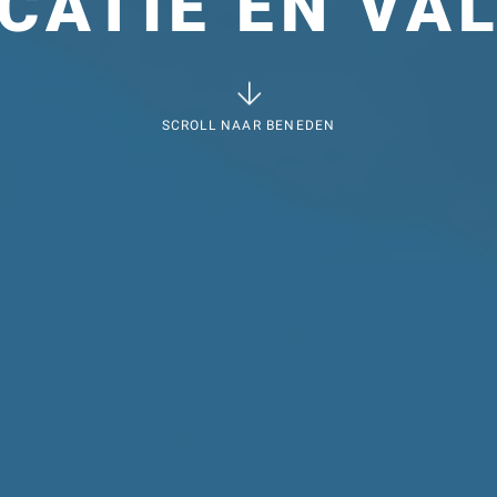
ICATIE EN VAL
SCROLL NAAR BENEDEN