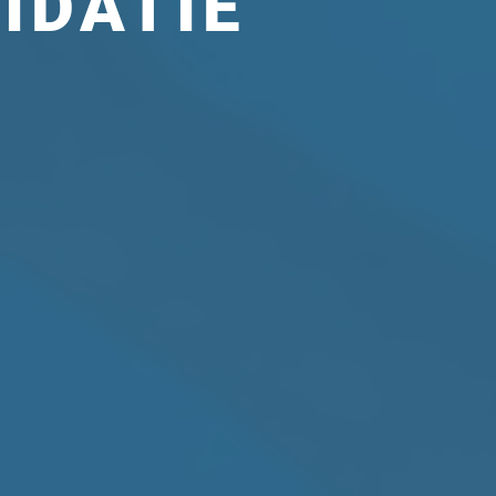
IDATIE