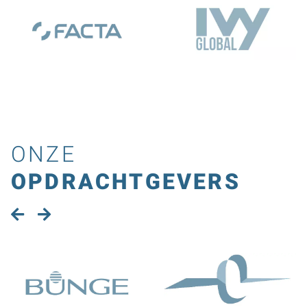
ONZE
OPDRACHTGEVERS