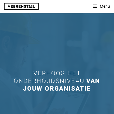
Menu
VERHOOG HET
ONDERHOUDSNIVEAU
VAN
JOUW ORGANISATIE