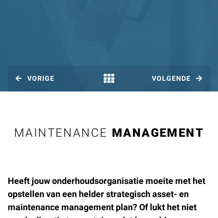
VORIGE
VOLGENDE
MAINTENANCE
MANAGEMENT
Heeft jouw onderhoudsorganisatie moeite met het
opstellen van een helder strategisch asset- en
maintenance management plan? Of lukt het niet