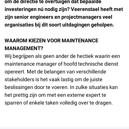
om de directie te overtuigen dat bepaalde
investeringen nú nodig zijn? Veerenstael heeft met
zijn senior engineers en projectmanagers veel
organisaties bij dit soort uitdagingen geholpen.
WAAROM KIEZEN VOOR MAINTENANCE
MANAGEMENT?
Wij begrijpen als geen ander de hectiek waarin een
maintenance manager of hoofd technische dienst
opereert. Met de belangen van verschillende
stakeholders is het vaak lastig om de juiste
beslissingen door te voeren. In zulke situaties kan
het prettig zijn om met een externe expert te
sparren of enkele taken volledig over te dragen.