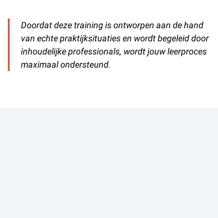
Doordat deze training is ontworpen aan de hand
van echte praktijksituaties en wordt begeleid door
inhoudelijke professionals, wordt jouw leerproces
maximaal ondersteund.
IMPRESSIE
AME