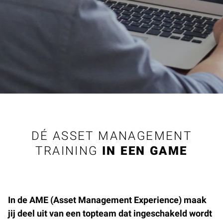
DÉ ASSET MANAGEMENT
TRAINING
IN EEN GAME
In de AME (Asset Management Experience) maak
jij deel uit van een topteam dat ingeschakeld wordt