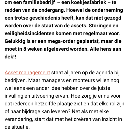
om een familiebedrijf – een koekjesfabriek – te
redden van de ondergang. Hoewel de onderneming
een trotse geschiedenis heeft, kan dat niet gezegd
worden over de staat van de assets. Storingen en
veiligheidsincidenten komen met regelmaat voor.
Gelukkig is er een mega-order geplaatst, maar die
moet in 8 weken afgeleverd worden. Alle hens aan
dek!!
Asset management
staat al jaren op de agenda bij
bedrijven. Maar managers en monteurs willen nog
wel eens een ander idee hebben over de juiste
invulling en uitvoering ervan. Hoe zorg je er nu voor
dat iedereen hetzelfde plaatje ziet en dat elke rol zijn
of haar bijdrage kan leveren? Net als met elke
verandering, start dat met het creëren van inzicht in
de situatie.