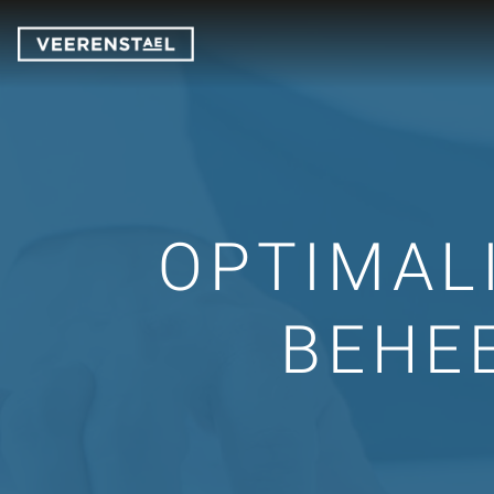
OPTIMAL
BEHE