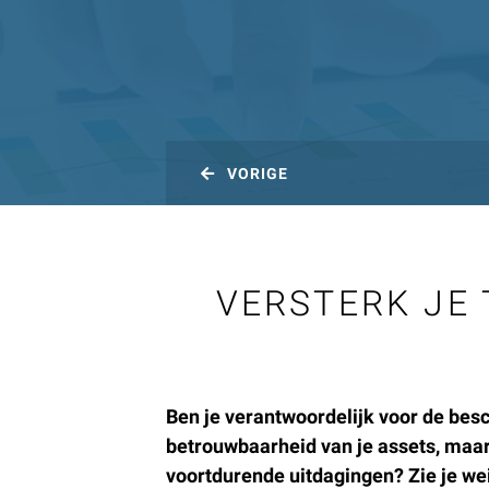
VORIGE
VERSTERK JE
Ben je verantwoordelijk voor de bes
betrouwbaarheid van je assets, maar
voortdurende uitdagingen? Zie je we