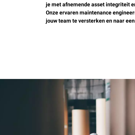
je met afnemende asset integriteit 
Onze ervaren maintenance engineer
jouw team te versterken en naar een 