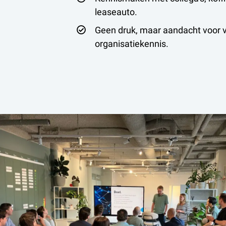
leaseauto.
Geen druk, maar aandacht voor v
organisatiekennis.