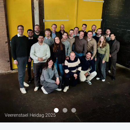
Veerenstael Heidag 2025