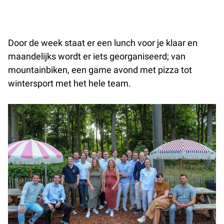
Door de week staat er een lunch voor je klaar en
maandelijks wordt er iets georganiseerd; van
mountainbiken, een game avond met pizza tot
wintersport met het hele team.