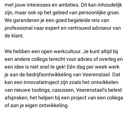
met jouw interesses en ambities. Dit kan inhoudelijk
zijn, maar ook op het gebied van persoonlijke groei.
We garanderen je een goed begeleide reis van
professional naar expert en vertrouwd adviseur van
de klant.
We hebben een open werkcultuur. Je kunt altijd bij
een andere collega terecht voor advies of overleg en
een idee is niet snel te gek! Eén dag per week werk
je aan de bedrijfsontwikkeling van Veerenstael. Dat
kan een innovatietraject zijn zoals het ontwikkelen
van nieuwe toolings, casussen, Veerenstael’s beleid
afspraken, het helpen bij een project van een collega
of aan je eigen ontwikkeling.