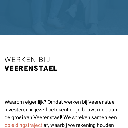
WERKEN BIJ
VEERENSTAEL
Waarom eigenlijk? Omdat werken bij Veerenstael
investeren in jezelf betekent en je bouwt mee aan
de groei van Veerenstael! We spreken samen een
opleidingstraject
af, waarbij we rekening houden