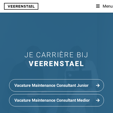
Menu
JE CARRIÈRE BIJ
VEERENSTAEL
Vacature Maintenance Consultant Junior
Vacature Maintenance Consultant Medior