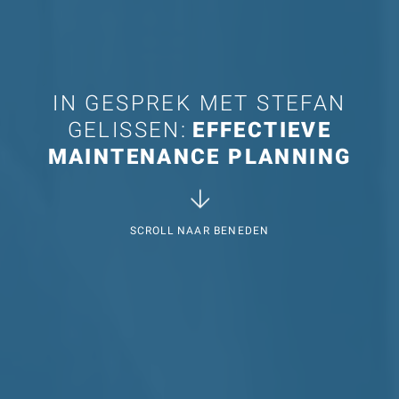
IN GESPREK MET STEFAN
GELISSEN:
EFFECTIEVE
MAINTENANCE PLANNING
SCROLL NAAR BENEDEN