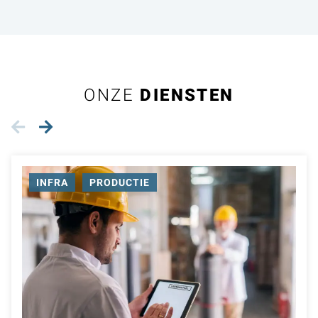
ONZE
DIENSTEN
INFRA
PRODUCTIE