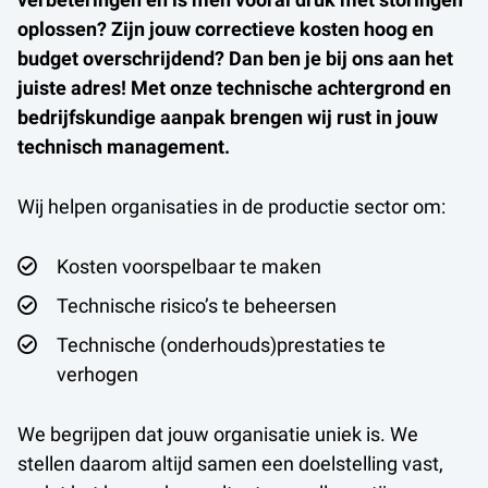
oplossen? Zijn jouw correctieve kosten hoog en
budget overschrijdend? Dan ben je bij ons aan het
juiste adres! Met onze technische achtergrond en
bedrijfskundige aanpak brengen wij rust in jouw
technisch management.
Wij helpen organisaties in de productie sector om:
Kosten voorspelbaar te maken
Technische risico’s te beheersen
Technische (onderhouds)prestaties te
verhogen
We begrijpen dat jouw organisatie uniek is. We
stellen daarom altijd samen een doelstelling vast,