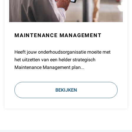
MAINTENANCE MANAGEMENT
Heeft jouw onderhoudsorganisatie moeite met
het uitzetten van een helder strategisch
Maintenance Management plan...
BEKIJKEN