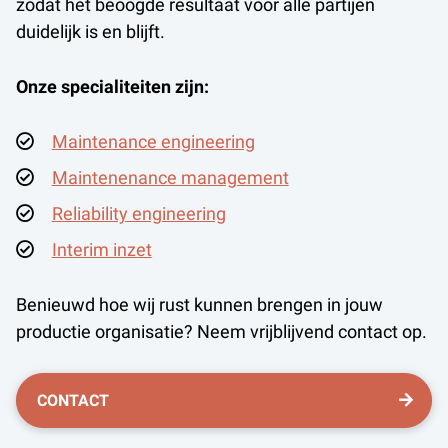
zodat het beoogde resultaat voor alle partijen
duidelijk is en blijft.
Onze specialiteiten zijn:
Maintenance engineering
Maintenenance management
Reliability engineering
Interim inzet
Benieuwd hoe wij rust kunnen brengen in jouw
productie organisatie? Neem vrijblijvend contact op.
CONTACT