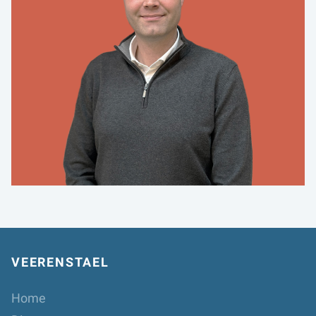
VEERENSTAEL
Home