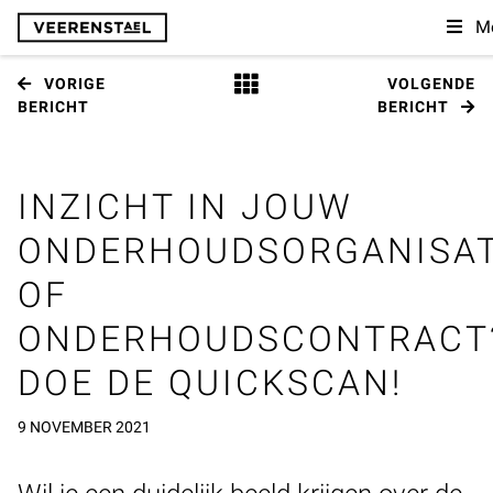
M
VORIGE
VOLGENDE
BERICHT
BERICHT
INZICHT IN JOUW
ONDERHOUDSORGANISAT
OF
ONDERHOUDSCONTRACT
DOE DE QUICKSCAN!
9 NOVEMBER 2021