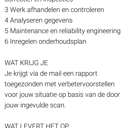
3 Werk afhandelen en controleren
4 Analyseren gegevens
5 Maintenance en reliability engineering
6 Inregelen onderhoudsplan
WAT KRIJG JE
Je krijgt via de mail een rapport
toegezonden met verbetervoorstellen
voor jouw situatie op basis van de door
jouw ingevulde scan.
WAT LEVERT HET OP