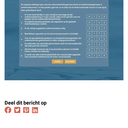
Deel dit bericht op