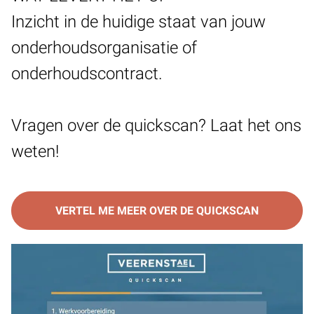
Inzicht in de huidige staat van jouw
onderhoudsorganisatie of
onderhoudscontract.
Vragen over de quickscan? Laat het ons
weten!
VERTEL ME MEER OVER DE QUICKSCAN