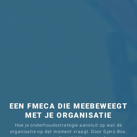
EEN FMECA DIE MEEBEWEEGT
MET JE ORGANISATIE
Hoe je onderhoudsstrategie aansluit op wat de
organisatie op dat moment vraagt. Door Gjero Bos,