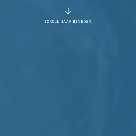
SCROLL NAAR BENEDEN