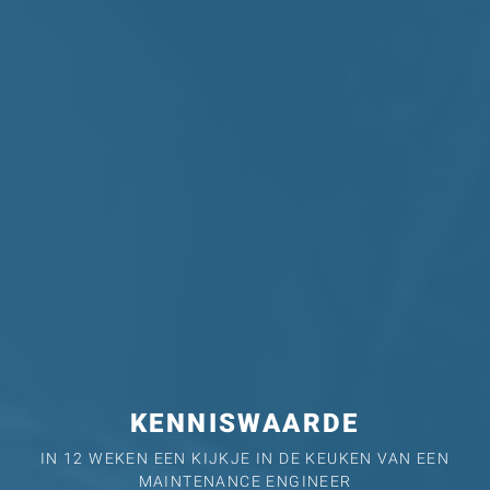
KENNISWAARDE
IN 12 WEKEN EEN KIJKJE IN DE KEUKEN VAN EEN
MAINTENANCE ENGINEER