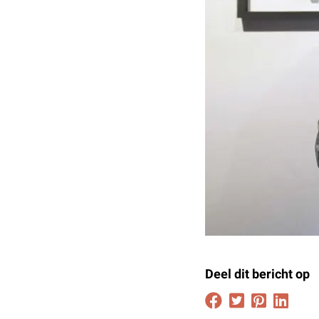
Deel dit bericht op