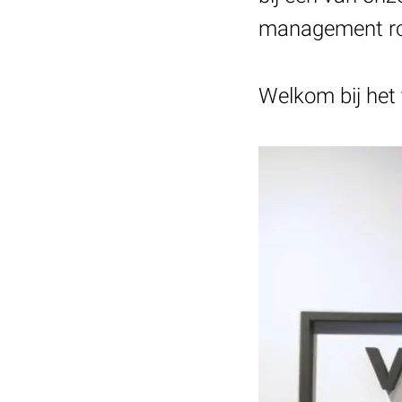
management rc
Welkom bij het