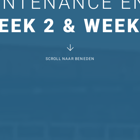
INTENANCE E
EEK 2 & WEEK
SCROLL NAAR BENEDEN