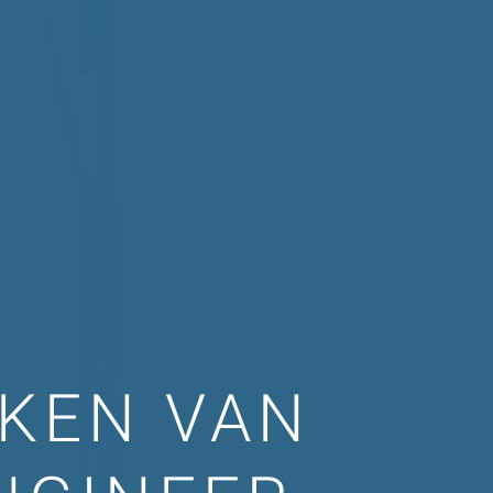
UKEN VAN