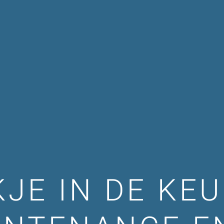
KJE IN DE KE