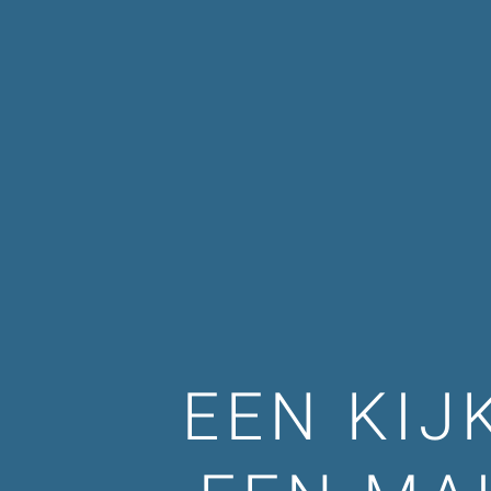
EEN KIJ