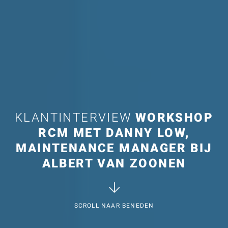
KLANTINTERVIEW
WORKSHOP
RCM MET DANNY LOW,
MAINTENANCE MANAGER BIJ
ALBERT VAN ZOONEN
SCROLL NAAR BENEDEN