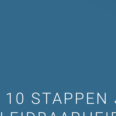
N 10 STAPPEN 