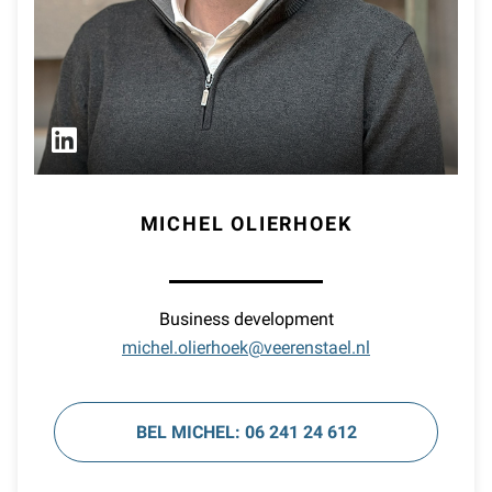
MICHEL OLIERHOEK
Business development
michel.olierhoek@veerenstael.nl
BEL MICHEL: 06 241 24 612