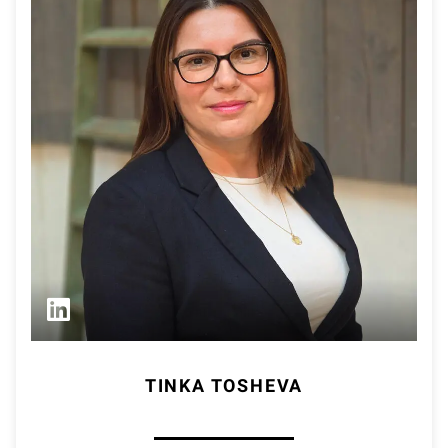
TINKA TOSHEVA