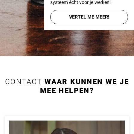
systeem écht voor je werken!
VERTEL ME MEER!
CONTACT
WAAR KUNNEN WE JE
MEE HELPEN?