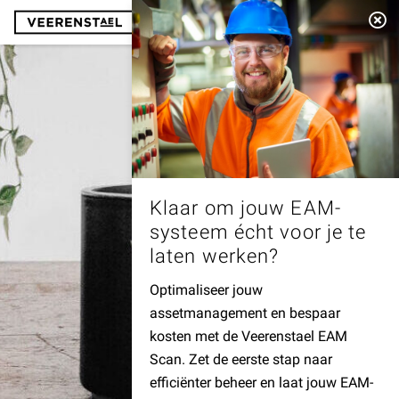
Menu
Klaar om jouw EAM-
systeem écht voor je te
laten werken?
Optimaliseer jouw
assetmanagement en bespaar
kosten met de Veerenstael EAM
Scan. Zet de eerste stap naar
efficiënter beheer en laat jouw EAM-