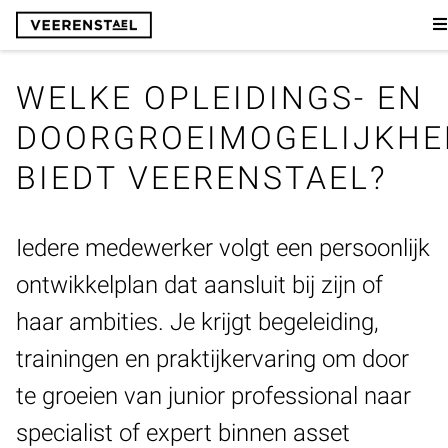
WELKE OPLEIDINGS- EN
DOORGROEIMOGELIJKHE
BIEDT VEERENSTAEL?
Iedere medewerker volgt een persoonlijk
ontwikkelplan dat aansluit bij zijn of
haar ambities. Je krijgt begeleiding,
trainingen en praktijkervaring om door
te groeien van junior professional naar
specialist of expert binnen asset