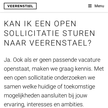
Menu
KAN IK EEN OPEN
SOLLICITATIE STUREN
NAAR VEERENSTAEL?
Ja. Ook als er geen passende vacature
openstaat, maken we graag kennis. Met
een open sollicitatie onderzoeken we
samen welke huidige of toekomstige
mogelijkheden aansluiten bij jouw
ervaring, interesses en ambities.