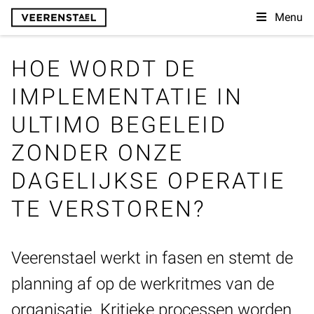
Menu
HOE WORDT DE
IMPLEMENTATIE IN
ULTIMO BEGELEID
ZONDER ONZE
DAGELIJKSE OPERATIE
TE VERSTOREN?
Veerenstael werkt in fasen en stemt de
planning af op de werkritmes van de
organisatie. Kritieke processen worden