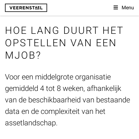
Menu
HOE LANG DUURT HET
OPSTELLEN VAN EEN
MJOB?
Voor een middelgrote organisatie
gemiddeld 4 tot 8 weken, afhankelijk
van de beschikbaarheid van bestaande
data en de complexiteit van het
assetlandschap.