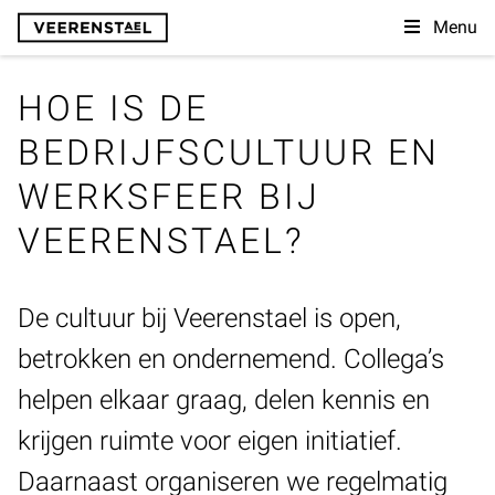
Menu
HOE IS DE
BEDRIJFSCULTUUR EN
WERKSFEER BIJ
VEERENSTAEL?
De cultuur bij Veerenstael is open,
betrokken en ondernemend. Collega’s
helpen elkaar graag, delen kennis en
krijgen ruimte voor eigen initiatief.
Daarnaast organiseren we regelmatig