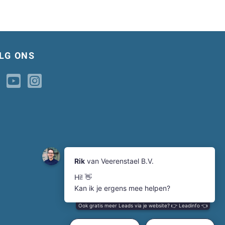
LG ONS