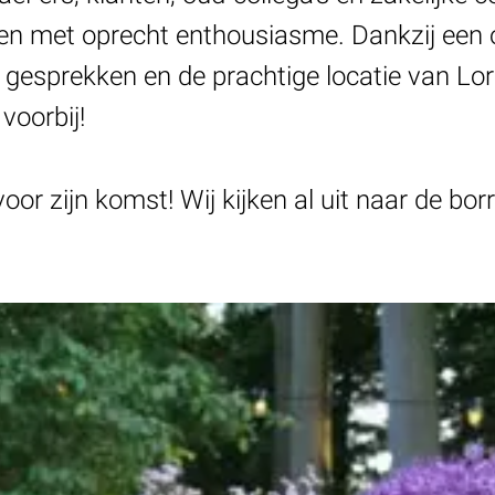
ten met oprecht enthousiasme. Dankzij een
e gesprekken en de prachtige locatie van Lor
voorbij!
or zijn komst! Wij kijken al uit naar de borr