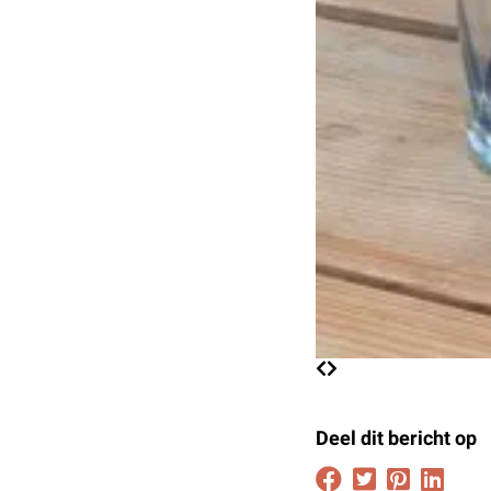
Deel dit bericht op