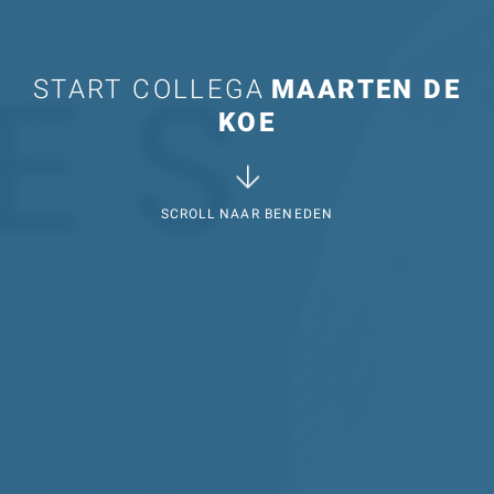
START COLLEGA
MAARTEN DE
KOE
SCROLL NAAR BENEDEN